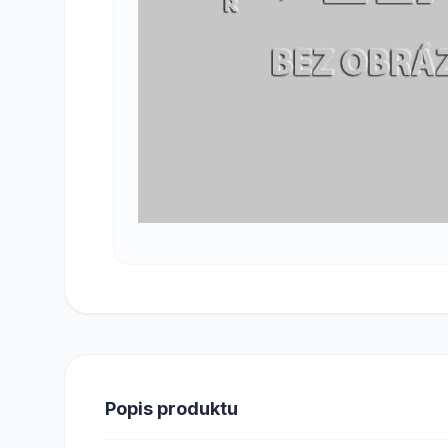
Popis produktu