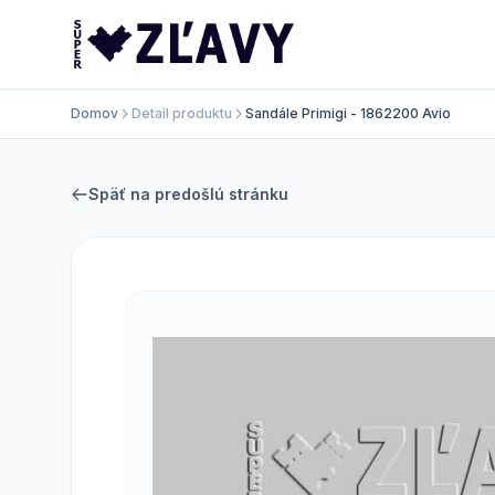
Domov
Detail produktu
Sandále Primigi - 1862200 Avio
Späť na predošlú stránku