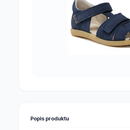
Popis produktu