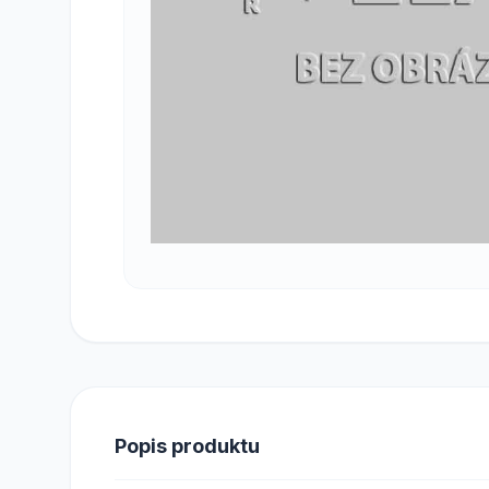
Popis produktu