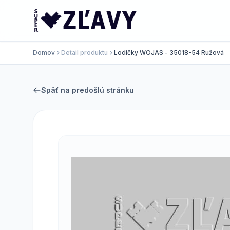
Domov
Detail produktu
Lodičky WOJAS - 35018-54 Ružová
Späť na predošlú stránku